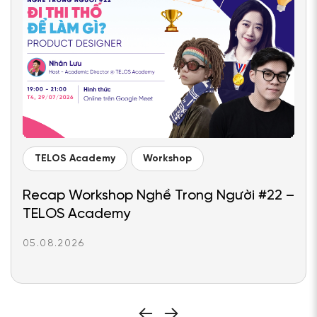
TELOS Academy
Workshop
Recap Workshop Nghề Trong Người #22 –
TELOS Academy
05.08.2026