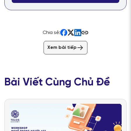
Chia sẻ:
Xem bài tiếp
Bài Viết Cùng Chủ Đề