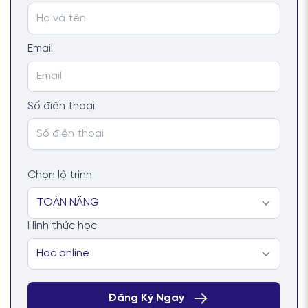
Email
Số điện thoại
Chọn lộ trình
Hình thức học