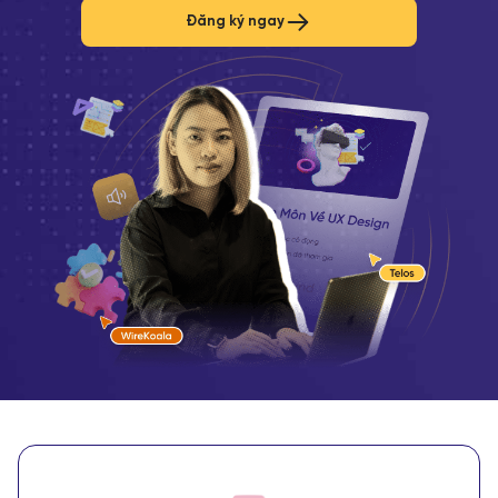
Đăng ký ngay