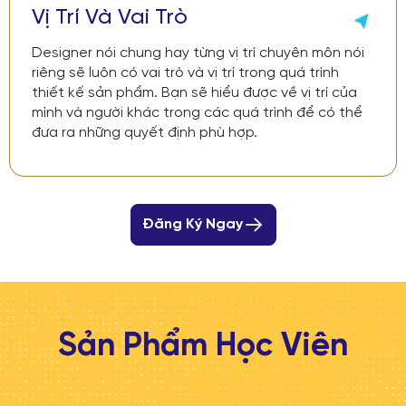
Vị Trí Và Vai Trò
Designer nói chung hay từng vị trí chuyên môn nói
riêng sẽ luôn có vai trò và vị trí trong quá trình
thiết kế sản phẩm. Bạn sẽ hiểu được về vị trí của
mình và người khác trong các quá trình để có thể
đưa ra những quyết định phù hợp.
Đăng Ký Ngay
Sản Phẩm Học Viên