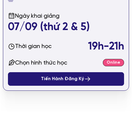
Ngày khai giảng
07/09 (thứ 2 & 5)
19h-21h
Thời gian học
Chọn hình thức học
Online
Tiến Hành Đăng Ký