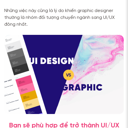
Những việc này cũng là lý do khiến graphic designer
thường là nhóm đối tượng chuyển ngành sang UI/UX
đông nhất.
Bạn sẽ phù hợp để trở thành UI/UX