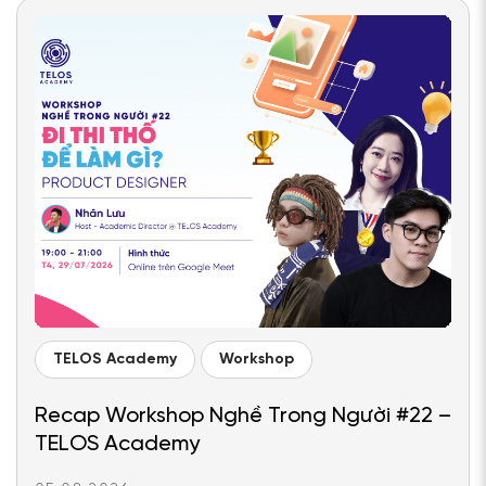
TELOS Academy
Workshop
Recap Workshop Nghề Trong Người #22 –
TELOS Academy