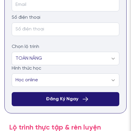
Số điện thoại
Chọn lộ trình
Hình thức học
Lộ trình thực tập & rèn luyện