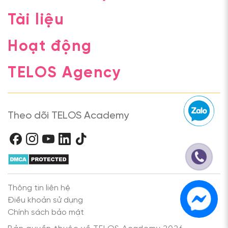
Tài liệu
Hoạt động
TELOS Agency
Theo dõi TELOS Academy
Thông tin liên hệ
Điều khoản sử dụng
Chính sách bảo mật