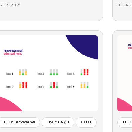
5.06.2026
05.06
TELOS Academy
Thuật Ngữ
UI UX
TEL