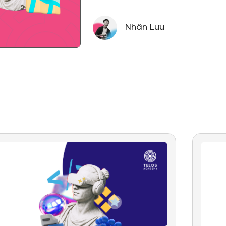
Nhân Lưu