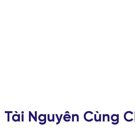
Tài Nguyên Cùng C