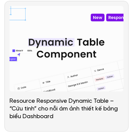
Resource Responsive Dynamic Table –
“Cứu tinh” cho nỗi ám ảnh thiết kế bảng
biểu Dashboard