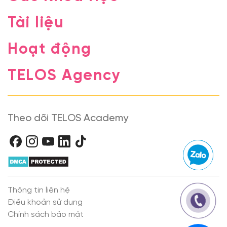
Tài liệu
Hoạt động
TELOS Agency
Theo dõi TELOS Academy
Thông tin liên hệ
Điều khoản sử dụng
Chính sách bảo mật