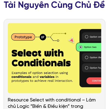
Tài Nguyên Cùng Chủ Đề
Resource Select with conditional – Làm
chủ Logic “Biến & Điều kiện” trong