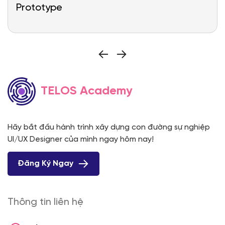
Prototype
TELOS Academy
Hãy bắt đầu hành trình xây dựng con đường sự nghiệp
UI/UX Designer của mình ngay hôm nay!
Đăng Ký Ngay
Thông tin liên hệ