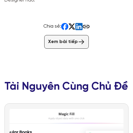
Designer nào.
Chia sẻ:
Xem bài tiếp
Tài Nguyên Cùng Chủ Đề