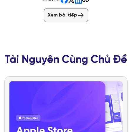
Xem bài tiếp
Tài Nguyên Cùng Chủ Đề