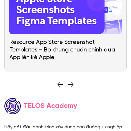
Resource App Store Screenshot
Templates – Bộ khung chuẩn chỉnh đưa
App lên kệ Apple
TELOS Academy
Hãy bắt đầu hành trình xây dựng con đường sự nghiệp