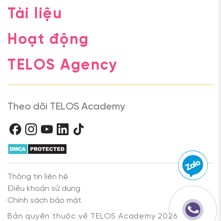
Tài liệu
Hoạt động
TELOS Agency
Theo dõi TELOS Academy
Thông tin liên hệ
Điều khoản sử dụng
Chính sách bảo mật
Bản quyền thuộc về TELOS Academy 2026