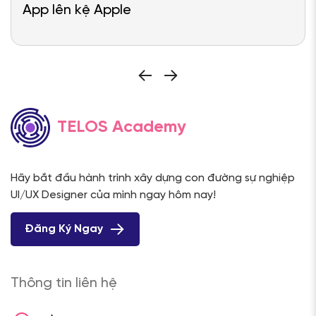
App lên kệ Apple
TELOS Academy
Hãy bắt đầu hành trình xây dựng con đường sự nghiệp
UI/UX Designer của mình ngay hôm nay!
Đăng Ký Ngay
Thông tin liên hệ