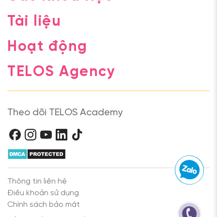
Tài liệu
Hoạt động
TELOS Agency
Theo dõi TELOS Academy
Thông tin liên hệ
Điều khoản sử dụng
Chính sách bảo mật