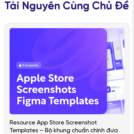
Tài Nguyên Cùng Chủ Đề
Resource App Store Screenshot
Templates – Bộ khung chuẩn chỉnh đưa