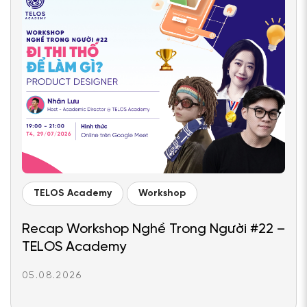
TELOS Academy
Workshop
Recap Workshop Nghề Trong Người #22 –
TELOS Academy
05.08.2026