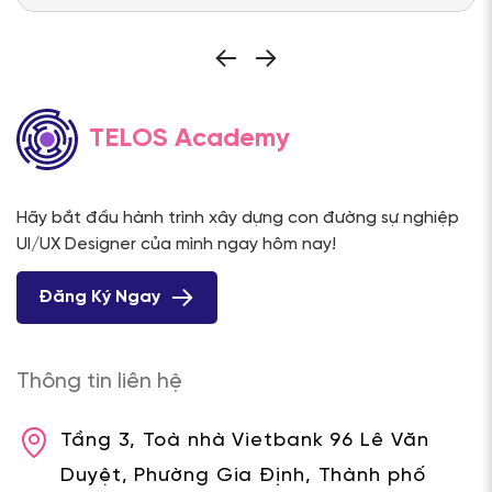
TELOS Academy
Hãy bắt đầu hành trình xây dựng con đường sự nghiệp
UI/UX Designer của mình ngay hôm nay!
Đăng Ký Ngay
Thông tin liên hệ
Tầng 3, Toà nhà Vietbank 96 Lê Văn
Duyệt, Phường Gia Định, Thành phố