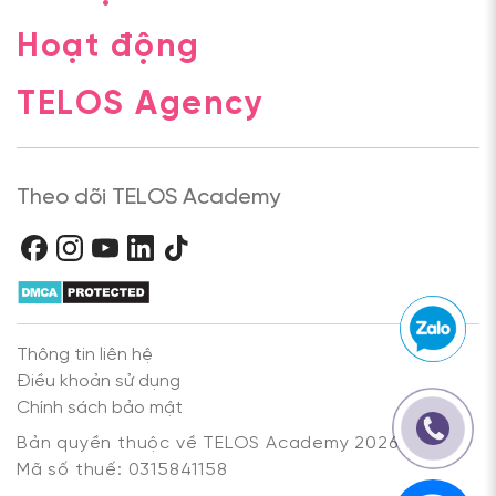
Hoạt động
TELOS Agency
Theo dõi TELOS Academy
Thông tin liên hệ
Điều khoản sử dụng
Chính sách bảo mật
Bản quyền thuộc về TELOS Academy 2026
Mã số thuế: 0315841158