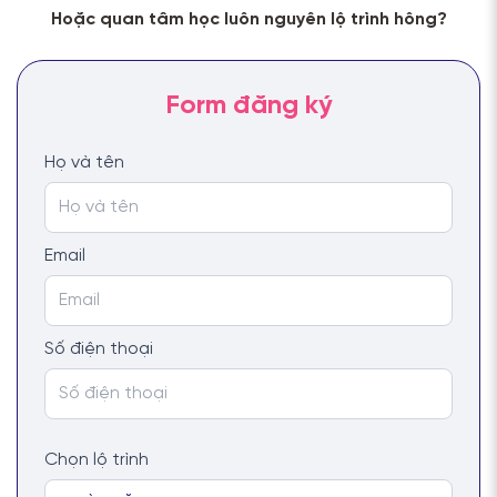
Hoặc quan tâm học luôn nguyên lộ trình hông?
Họ và tên
Email
Số điện thoại
Chọn lộ trình