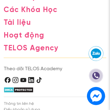
Các Khóa Học
Tài liệu
Hoạt động
TELOS Agency
Theo dõi TELOS Academy
Thông tin liên hệ
Điều khoản sử dụng