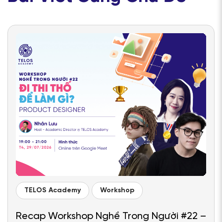
TELOS Academy
Workshop
Recap Workshop Nghề Trong Người #22 –