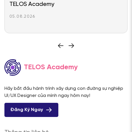
TELOS Academy
05.08.2026
TELOS Academy
Hãy bắt đầu hành trình xây dựng con đường sự nghiệp
UI/UX Designer của mình ngay hôm nay!
Đăng Ký Ngay