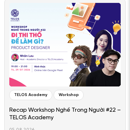
TELOS Academy
Workshop
Recap Workshop Nghề Trong Người #22 –
TELOS Academy
05.08.2026