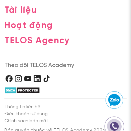
Tài liệu
Hoạt động
TELOS Agency
Theo dõi TELOS Academy
Thông tin liên hệ
Điều khoản sử dụng
Chính sách bảo mật
Bản quyền thuộc về TELOS Academy 2026