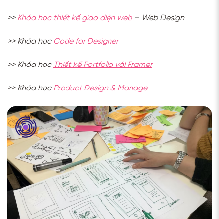
>>
Khóa học thiết kế giao diện web
– Web Design
>> Khóa học
Code for Designer
>> Khóa học
Thiết kế Portfolio với Framer
>> Khóa học
Product Design & Manage