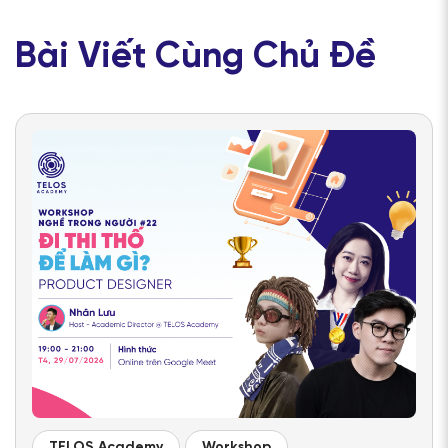
Bài Viết Cùng Chủ Đề
TELOS Academy
Workshop