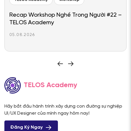
Recap Workshop Nghề Trong Người #22 –
TELOS Academy
05.08.2026
TELOS Academy
Hãy bắt đầu hành trình xây dựng con đường sự nghiệp
UI/UX Designer của mình ngay hôm nay!
Đăng Ký Ngay