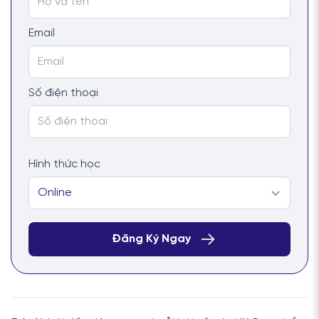
Email
Số điện thoại
Hình thức học