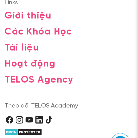
Links
Giới thiệu
Các Khóa Học
Tài liệu
Hoạt động
TELOS Agency
Theo dõi TELOS Academy