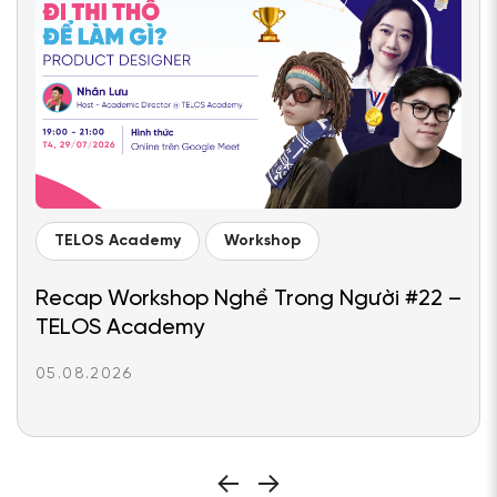
TELOS Academy
Workshop
Recap Workshop Nghề Trong Người #22 –
TELOS Academy
05.08.2026