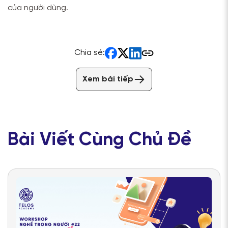
của người dùng.
Chia sẻ:
Xem bài tiếp
Bài Viết Cùng Chủ Đề