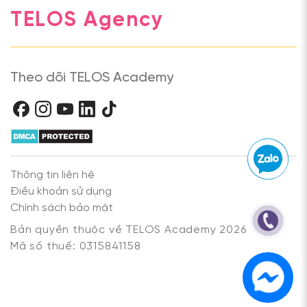
TELOS Agency
Theo dõi TELOS Academy
Thông tin liên hệ
Điều khoản sử dụng
Chính sách bảo mật
Bản quyền thuộc về TELOS Academy 2026
Mã số thuế: 0315841158