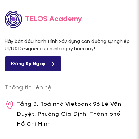
TELOS Academy
Hãy bắt đầu hành trình xây dựng con đường sự nghiệp
UI/UX Designer của mình ngay hôm nay!
Đăng Ký Ngay
Thông tin liên hệ
Tầng 3, Toà nhà Vietbank 96 Lê Văn
Duyệt, Phường Gia Định, Thành phố
Hồ Chí Minh