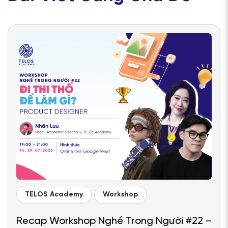
TELOS Academy
Workshop
Recap Workshop Nghề Trong Người #22 –