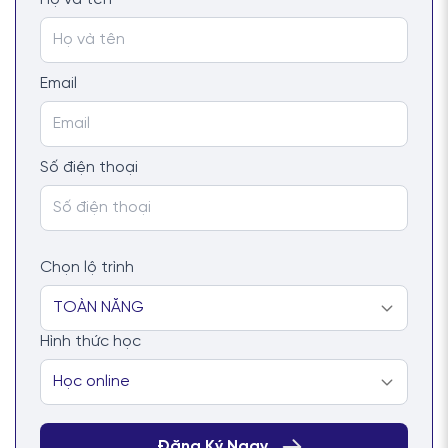
Email
Số điện thoại
Chọn lộ trình
Hình thức học