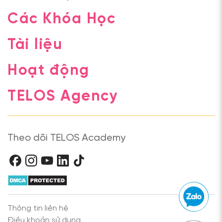
Các Khóa Học
Tài liệu
Hoạt động
TELOS Agency
Theo dõi TELOS Academy
Thông tin liên hệ
Điều khoản sử dụng