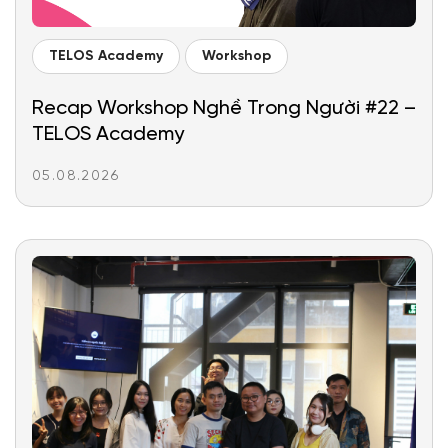
TELOS Academy
Workshop
Recap Workshop Nghề Trong Người #22 –
TELOS Academy
05.08.2026