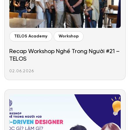
TELOS Academy
Workshop
Recap Workshop Nghề Trong Người #21 –
TELOS
02.06.2026