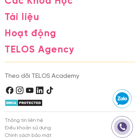
Các Khóa Học
Tài liệu
Hoạt động
TELOS Agency
Theo dõi TELOS Academy
Thông tin liên hệ
Điều khoản sử dụng
Chính sách bảo mật