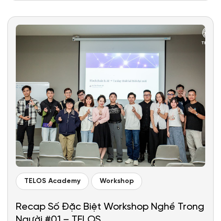
TELOS Academy
Workshop
Recap Số Đặc Biệt Workshop Nghề Trong
Người #01 – TELOS