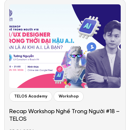
TELOS Academy
Workshop
Recap Workshop Nghề Trong Người #18 –
TELOS