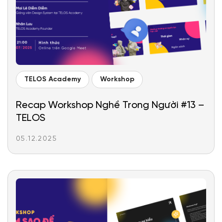
TELOS Academy
Workshop
Recap Workshop Nghề Trong Người #13 –
TELOS
05.12.2025