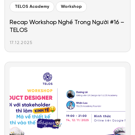
TELOS Academy
Workshop
Recap Workshop Nghề Trong Người #16 –
TELOS
17.12.2025