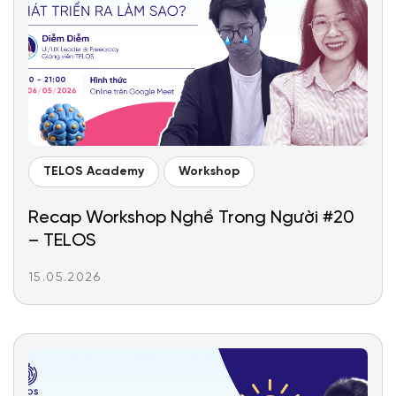
TELOS Academy
Workshop
Recap Workshop Nghề Trong Người #20
– TELOS
15.05.2026