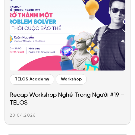
TELOS Academy
Workshop
Recap Workshop Nghề Trong Người #19 –
TELOS
20.04.2026