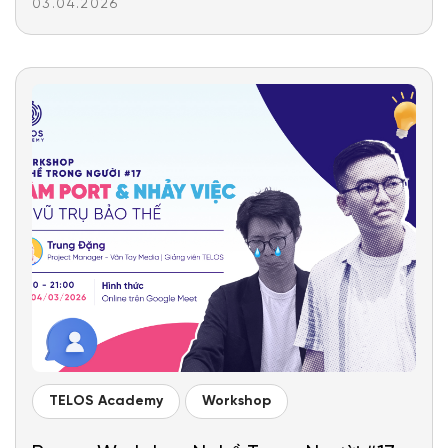
03.04.2026
TELOS Academy
Workshop