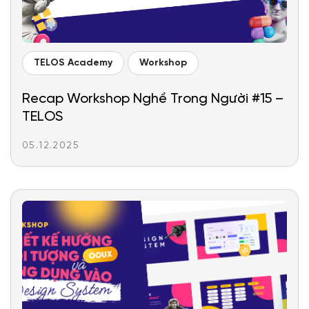
TELOS Academy
Workshop
Recap Workshop Nghề Trong Người #15 –
TELOS
05.12.2025