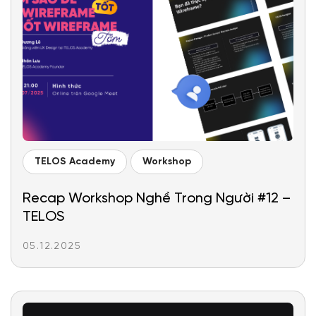
TELOS Academy
Workshop
Recap Workshop Nghề Trong Người #12 –
TELOS
05.12.2025