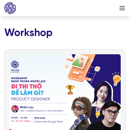
Workshop