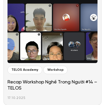
TELOS Academy
Workshop
Recap Workshop Nghề Trong Người #14 –
TELOS
17.10.2025