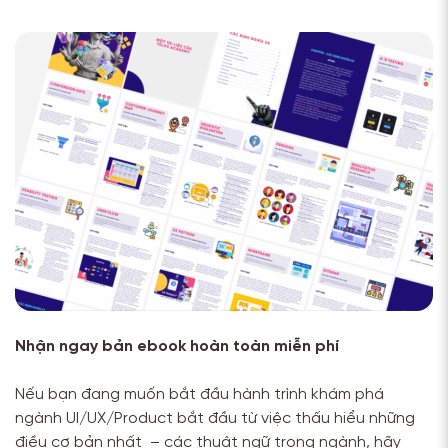
Nhận ngay bản ebook hoàn toàn miễn phí
Nếu bạn đang muốn bắt đầu hành trình khám phá
ngành UI/UX/Product bắt đầu từ việc thấu hiểu những
điều cơ bản nhất – các thuật ngữ trong ngành, hãy