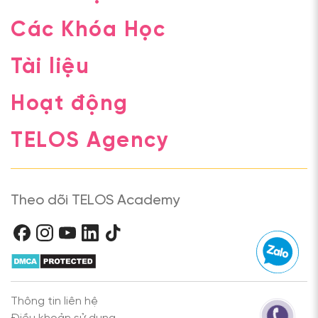
Các Khóa Học
Tài liệu
Hoạt động
TELOS Agency
Theo dõi TELOS Academy
Thông tin liên hệ