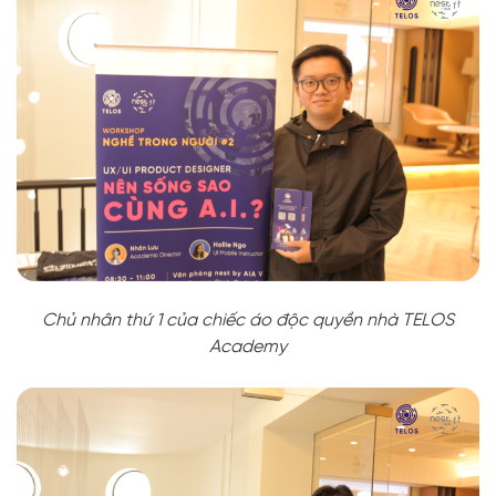
Chủ nhân thứ 1 của chiếc áo độc quyền nhà TELOS
Academy