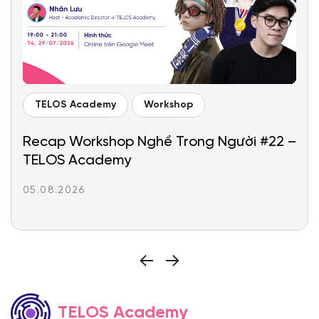
TELOS Academy
Workshop
Recap Workshop Nghề Trong Người #22 –
TELOS Academy
05.08.2026
TELOS Academy