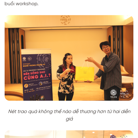
buổi workshop.
Nét trao quà không thể nào dễ thương hơn từ hai diễn
giả