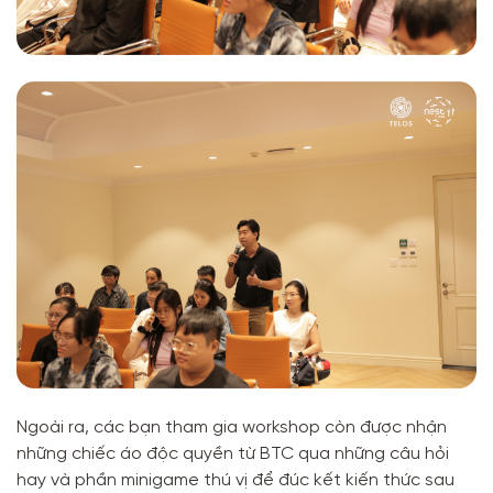
Ngoài ra, các bạn tham gia workshop còn được nhận
những chiếc áo độc quyền từ BTC qua những câu hỏi
hay và phần minigame thú vị để đúc kết kiến thức sau