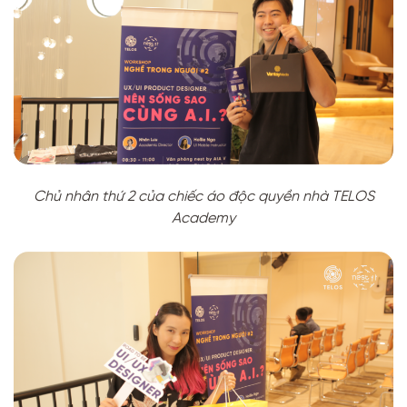
Chủ nhân thứ 2 của chiếc áo độc quyền nhà TELOS
Academy