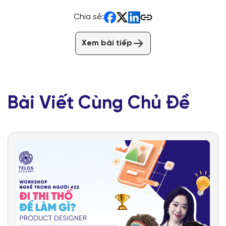
Chia sẻ:
Xem bài tiếp
Bài Viết Cùng Chủ Đề