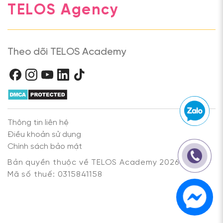
TELOS Agency
Theo dõi TELOS Academy
Thông tin liên hệ
Điều khoản sử dụng
Chính sách bảo mật
Bản quyền thuộc về TELOS Academy 2026
Mã số thuế: 0315841158