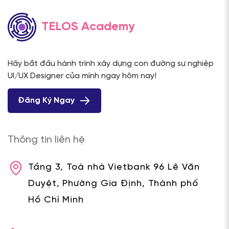
TELOS Academy
Hãy bắt đầu hành trình xây dựng con đường sự nghiệp
UI/UX Designer của mình ngay hôm nay!
Đăng Ký Ngay
Thông tin liên hệ
Tầng 3, Toà nhà Vietbank 96 Lê Văn
Duyệt, Phường Gia Định, Thành phố
Hồ Chí Minh