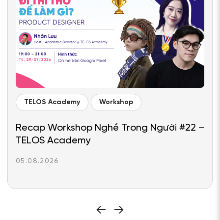
TELOS Academy
Workshop
Recap Workshop Nghề Trong Người #22 –
TELOS Academy
05.08.2026