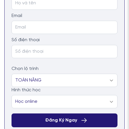
Email
Số điện thoại
Chọn lộ trình
Hình thức học