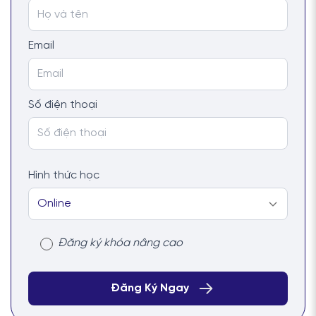
Email
Số điện thoại
Hình thức học
Đăng ký khóa nâng cao