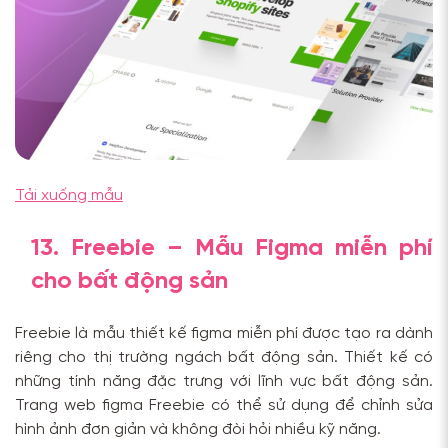
Tải xuống mẫu
13. Freebie – Mẫu Figma miễn phí
cho bất động sản
Freebie là mẫu thiết kế figma miễn phí được tạo ra dành
riêng cho thị trường ngách bất động sản. Thiết kế có
những tính năng đặc trưng với lĩnh vực bất động sản.
Trang web figma Freebie có thể sử dụng để chỉnh sửa
hình ảnh đơn giản và không đòi hỏi nhiều kỹ năng.