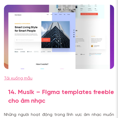
Tải xuống mẫu
14. Musik – Figma templates freebie
cho âm nhạc
Những người hoạt động trong lĩnh vực âm nhạc muốn