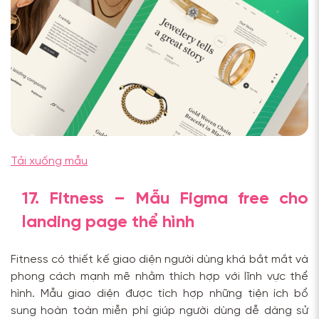
Tải xuống mẫu
17. Fitness – Mẫu Figma free cho
landing page thể hình
Fitness có thiết kế giao diện người dùng khá bắt mắt và
phong cách mạnh mẽ nhằm thích hợp với lĩnh vực thể
hình. Mẫu giao diện được tích hợp những tiện ích bổ
sung hoàn toàn miễn phí giúp người dùng dễ dàng sử