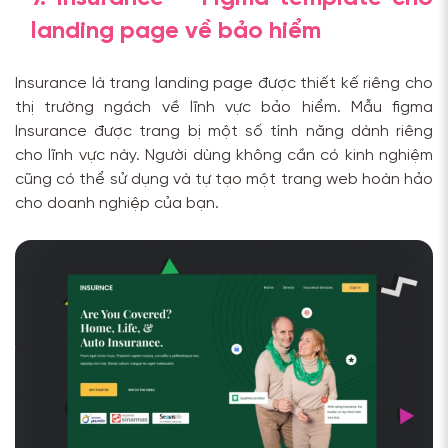
landing page về bảo hiểm
Insurance là trang landing page được thiết kế riêng cho
thị trường ngách về lĩnh vực bảo hiểm. Mẫu figma
Insurance được trang bị một số tính năng dành riêng
cho lĩnh vực này. Người dùng không cần có kinh nghiệm
cũng có thể sử dụng và tự tạo một trang web hoàn hảo
cho doanh nghiệp của bạn.