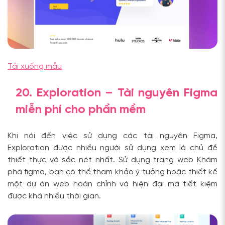
Tải xuống mẫu
20. Exploration – Tài nguyên Figma
miễn phí cho phần mềm
Khi nói đến việc sử dụng các tài nguyên Figma,
Exploration được nhiều người sử dụng xem là chủ đề
thiết thực và sắc nét nhất. Sử dụng trang web Khám
phá figma, bạn có thể tham khảo ý tưởng hoặc thiết kế
một dự án web hoàn chỉnh và hiện đại mà tiết kiệm
được khá nhiều thời gian.