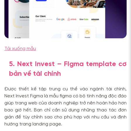
Tải xuống mẫu
5. Next Invest – Figma template cơ
bản về tài chính
Được thiết kế tập trung cụ thể vào ngành tài chính,
Next Invest Figma là mẫu figma có bộ tính năng độc đáo
giúp trang web của doanh nghiệp trở nên hoàn hảo hơn
bao giờ hết. Bạn chỉ cần sử dụng những thao tác đơn
giản để tùy chỉnh sao cho phù hợp với nhu cầu và định
hướng trang landing page.