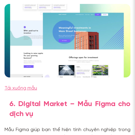
Tải xuống mẫu
6. Digital Market – Mẫu Figma cho
dịch vụ
Mẫu Figma giúp bạn thể hiện tính chuyên nghiệp trong