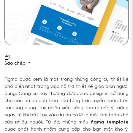
Sao chép
Figma được xem là một trong những công cụ thiết kế
phổ biến nhất trong việc hỗ trợ thiết kế giao diện người
dùng. Công cụ này thường được các designer sử dụng
cho các dự án dựa trên nền tảng trực tuyến hoặc trên
các ứng dụng. Tuy nhiên việc sáng tạo ra các ý tưởng
ngay từ khi bắt tay vào dự án có lẽ là một bài toán khó
của nhiều người. Từ đó, những mẫu
figma template
được phát hành nhằm cung cấp cho bạn một kho ý