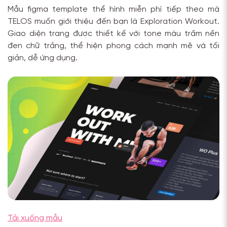
Mẫu figma template thể hình miễn phí tiếp theo mà
TELOS muốn giới thiệu đến bạn là Exploration Workout.
Giao diện trang được thiết kế với tone màu trầm nền
đen chữ trắng, thể hiện phong cách mạnh mẽ và tối
giản, dễ ứng dụng.
Tải xuống mẫu