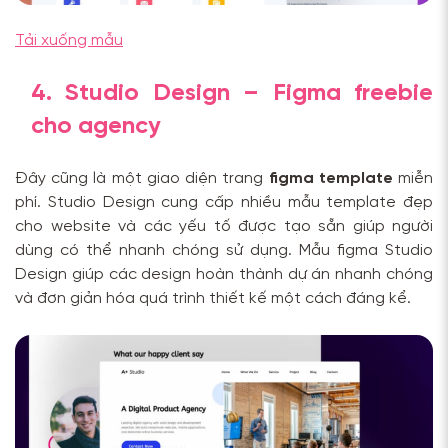
Tải xuống mẫu
4. Studio Design – Figma freebie
cho agency
Đây cũng là một giao diện trang
figma template
miễn
phí. Studio Design cung cấp nhiều mẫu template đẹp
cho website và các yếu tố được tạo sẵn giúp người
dùng có thể nhanh chóng sử dụng. Mẫu figma Studio
Design giúp các design hoàn thành dự án nhanh chóng
và đơn giản hóa quá trình thiết kế một cách đáng kể.