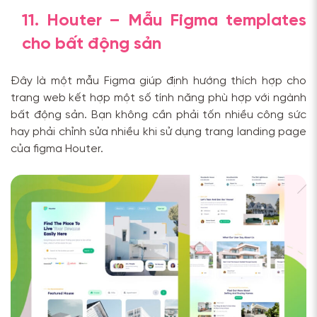
11. Houter – Mẫu Figma templates
cho bất động sản
Đây là một mẫu Figma giúp định hướng thích hợp cho
trang web kết hợp một số tính năng phù hợp với ngành
bất động sản. Bạn không cần phải tốn nhiều công sức
hay phải chỉnh sửa nhiều khi sử dụng trang landing page
của figma Houter.