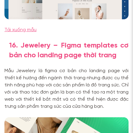
Tải xuống mẫu
16. Jewelery – Figma templates cơ
bản cho landing page thời trang
Mẫu Jewelery là figma cơ bản cho landing page với
thiết kế hướng đến ngành thời trang nhưng được cụ thể
tính năng phù hợp với các sản phẩm là đồ trang sức. Chỉ
với vài thao tác đơn giản là bạn có thể tạo ra một trang
web với thiết kế bắt mắt và có thể thể hiện được đặc
trưng sản phẩm trang sức của cửa hàng bạn.