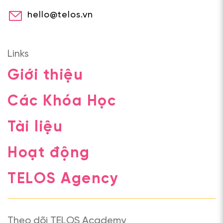
hello@telos.vn
Links
Giới thiệu
Các Khóa Học
Tài liệu
Hoạt động
TELOS Agency
Theo dõi TELOS Academy