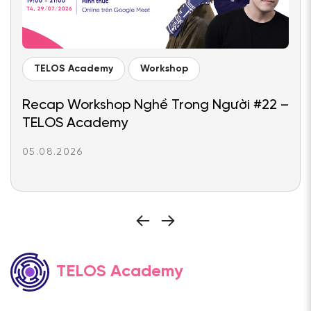
TELOS Academy
Workshop
Recap Workshop Nghề Trong Người #22 –
TELOS Academy
05.08.2026
TELOS Academy