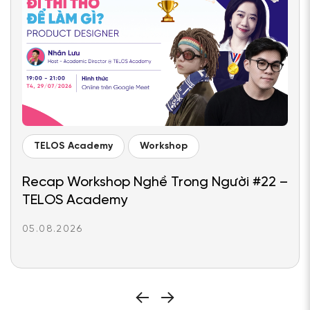
TELOS Academy
Workshop
Recap Workshop Nghề Trong Người #22 –
TELOS Academy
05.08.2026