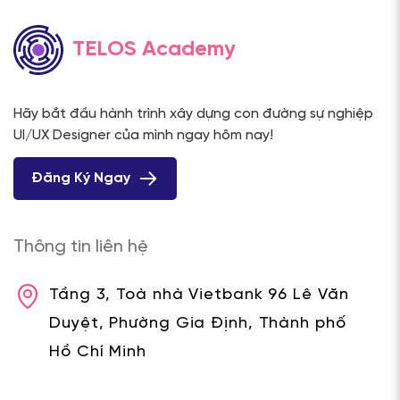
TELOS Academy
Hãy bắt đầu hành trình xây dựng con đường sự nghiệp
UI/UX Designer của mình ngay hôm nay!
Đăng Ký Ngay
Thông tin liên hệ
Tầng 3, Toà nhà Vietbank 96 Lê Văn
Duyệt, Phường Gia Định, Thành phố
Hồ Chí Minh