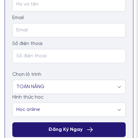
Email
Số điện thoại
Chọn lộ trình
Hình thức học