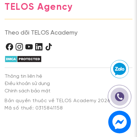
TELOS Agency
Theo dõi TELOS Academy
Thông tin liên hệ
Điều khoản sử dụng
Chính sách bảo mật
Bản quyền thuộc về TELOS Academy 2026
Mã số thuế: 0315841158